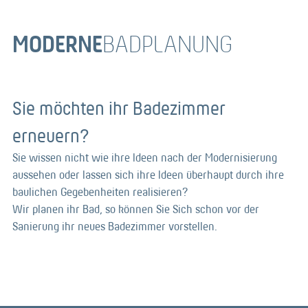
MODERNE
BADPLANUNG
Sie möchten ihr Badezimmer
erneuern?
Sie wissen nicht wie ihre Ideen nach der Modernisierung
aussehen oder lassen sich ihre Ideen überhaupt durch ihre
baulichen Gegebenheiten realisieren?
Wir planen ihr Bad, so können Sie Sich schon vor der
Sanierung ihr neues Badezimmer vorstellen.