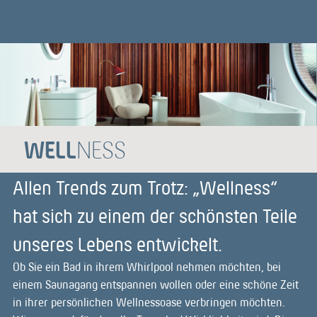
WELL
NESS
Allen Trends zum Trotz: „Wellness“
hat sich zu einem der schönsten Teile
unseres Lebens entwickelt.
Ob Sie ein Bad in ihrem Whirlpool nehmen möchten, bei
einem Saunagang entspannen wollen oder eine schöne Zeit
in ihrer persönlichen Wellnessoase verbringen möchten.