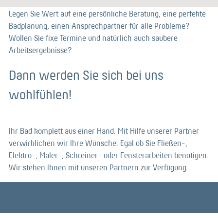
Legen Sie Wert auf eine persönliche Beratung, eine perfekte
Badplanung, einen Ansprechpartner für alle Probleme?
Wollen Sie fixe Termine und natürlich auch saubere
Arbeitsergebnisse?
Dann werden Sie sich bei uns
wohlfühlen!
Ihr Bad komplett aus einer Hand. Mit Hilfe unserer Partner
verwirklichen wir Ihre Wünsche. Egal ob Sie Fließen-,
Elektro-, Maler-, Schreiner- oder Fensterarbeiten benötigen.
Wir stehen Ihnen mit unseren Partnern zur Verfügung.