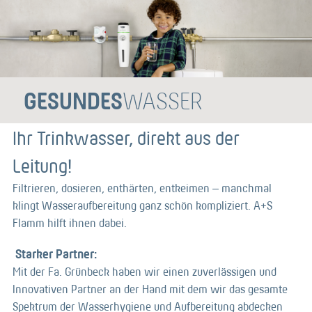
GESUNDES
WASSER
Ihr Trinkwasser, direkt aus der
Leitung!
Filtrieren, dosieren, enthärten, entkeimen – manchmal
klingt Wasseraufbereitung ganz schön kompliziert. A+S
Flamm hilft ihnen dabei.
Starker Partner:
Mit der Fa. Grünbeck haben wir einen zuverlässigen und
Innovativen Partner an der Hand mit dem wir das gesamte
Spektrum der Wasserhygiene und Aufbereitung abdecken