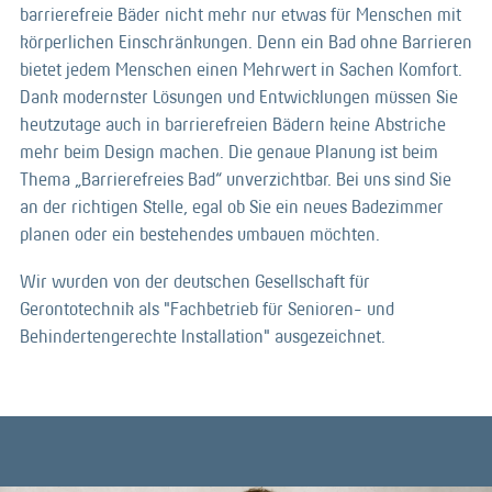
barrierefreie Bäder nicht mehr nur etwas für Menschen mit
körperlichen Einschränkungen. Denn ein Bad ohne Barrieren
bietet jedem Menschen einen Mehrwert in Sachen Komfort.
Dank modernster Lösungen und Entwicklungen müssen Sie
heutzutage auch in barrierefreien Bädern keine Abstriche
mehr beim Design machen. Die genaue Planung ist beim
Thema „Barrierefreies Bad“ unverzichtbar. Bei uns sind Sie
an der richtigen Stelle, egal ob Sie ein neues Badezimmer
planen oder ein bestehendes umbauen möchten.
Wir wurden von der deutschen Gesellschaft für
Gerontotechnik als "Fachbetrieb für Senioren- und
Behindertengerechte Installation" ausgezeichnet.